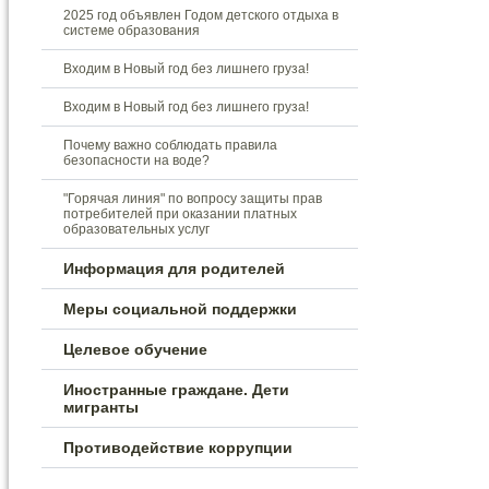
2025 год объявлен Годом детского отдыха в
системе образования
Входим в Новый год без лишнего груза!
Входим в Новый год без лишнего груза!
Почему важно соблюдать правила
безопасности на воде?
"Горячая линия" по вопросу защиты прав
потребителей при оказании платных
образовательных услуг
Информация для родителей
Меры социальной поддержки
Целевое обучение
Иностранные граждане. Дети
мигранты
Противодействие коррупции