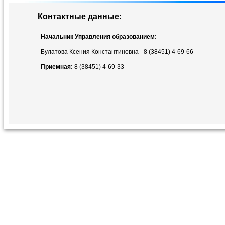
Контактные данные:
Начальник Управления образованием:
Булатова Ксения Константиновна - 8 (38451) 4-69-66
Приемная:
8 (38451) 4-69-33