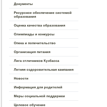
Документы
Ресурсное обеспечение системой
образования
Оценка качества образования
Олимпиады и конкурсы
Опека и попечительство
Организация питания
Лига отличников Кузбасса
Летняя оздоровительная кампания
Новости
Информация для родителей
Меры социальной поддержки
Целевое обучение