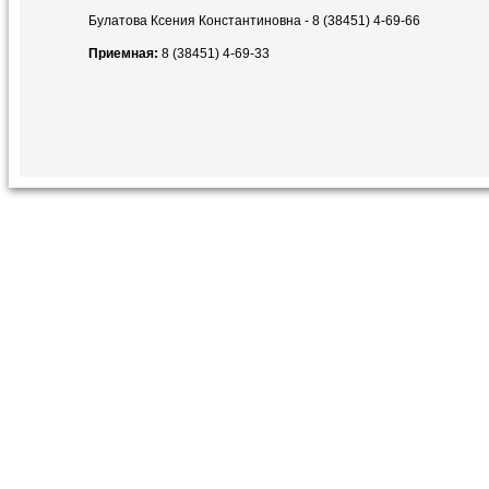
Булатова Ксения Константиновна - 8 (38451) 4-69-66
Приемная:
8 (38451) 4-69-33