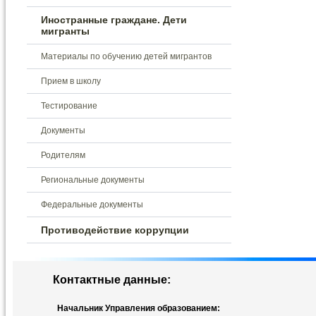
Иностранные граждане. Дети
мигранты
Материалы по обучению детей мигрантов
Прием в школу
Тестирование
Документы
Родителям
Региональные документы
Федеральные документы
Противодействие коррупции
Контактные данные:
Начальник Управления образованием: