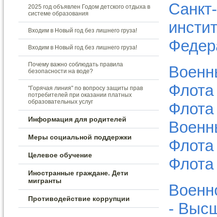
Санкт
2025 год объявлен Годом детского отдыха в
системе образования
инсти
Входим в Новый год без лишнего груза!
Федера
Входим в Новый год без лишнего груза!
Почему важно соблюдать правила
Военн
безопасности на воде?
Флота
"Горячая линия" по вопросу защиты прав
потребителей при оказании платных
образовательных услуг
Флота 
Информация для родителей
Военн
Меры социальной поддержки
Флота
Целевое обучение
Флота 
Иностранные граждане. Дети
мигранты
Военн
Противодействие коррупции
- Выс