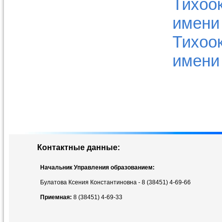
Тихоо
имени 
Тихоо
имени 
Контактные данные:
Начальник Управления образованием:
Булатова Ксения Константиновна - 8 (38451) 4-69-66
Приемная:
8 (38451) 4-69-33