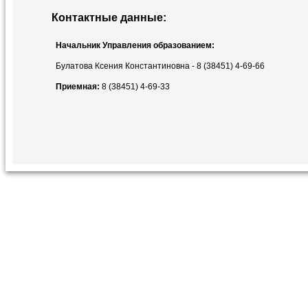
Контактные данные:
Начальник Управления образованием:
Булатова Ксения Константиновна - 8 (38451) 4-69-66
Приемная:
8 (38451) 4-69-33