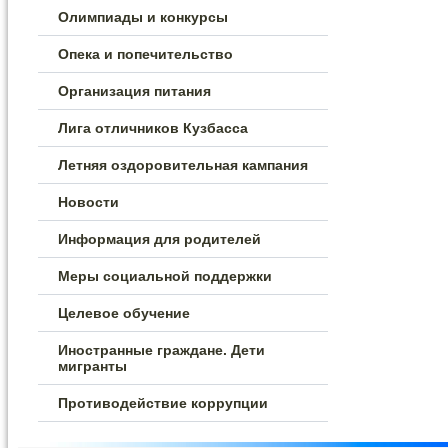
Олимпиады и конкурсы
Опека и попечительство
Организация питания
Лига отличников Кузбасса
Летняя оздоровительная кампания
Новости
Информация для родителей
Меры социальной поддержки
Целевое обучение
Иностранные граждане. Дети
мигранты
Противодействие коррупции