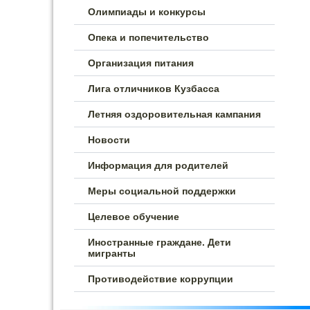
Олимпиады и конкурсы
Опека и попечительство
Организация питания
Лига отличников Кузбасса
Летняя оздоровительная кампания
Новости
Информация для родителей
Меры социальной поддержки
Целевое обучение
Иностранные граждане. Дети
мигранты
Противодействие коррупции